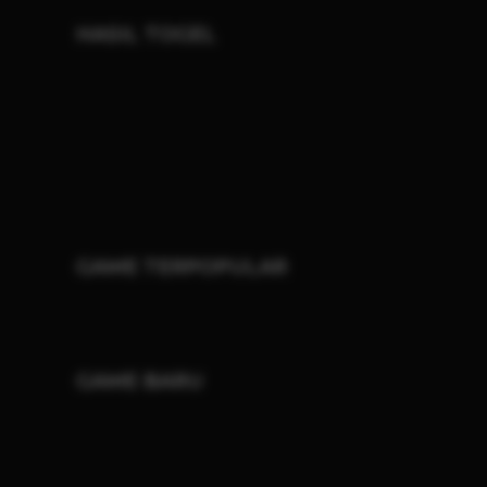
HASIL TOGEL
GAME TERPOPULAR
GAME BARU